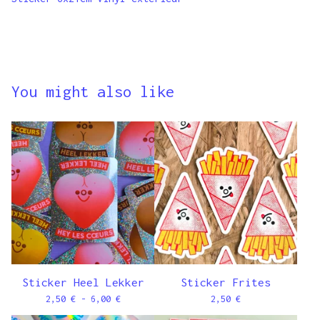
You might also like
Sticker Heel Lekker
Sticker Frites
2,50
€
- 6,00
€
2,50
€