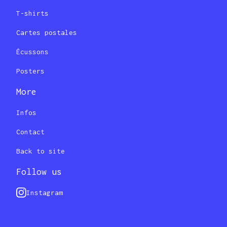
T-shirts
Cartes postales
Écussons
Posters
More
Infos
Contact
Back to site
Follow us
Instagram