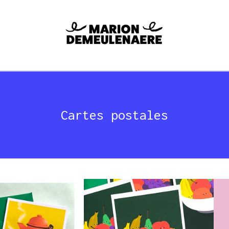
Cartes postales