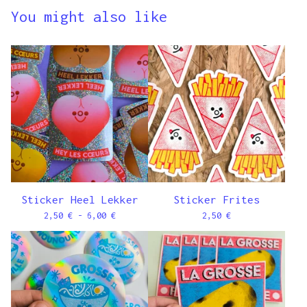
You might also like
Sticker Heel Lekker
Sticker Frites
2,50
€
- 6,00
€
2,50
€