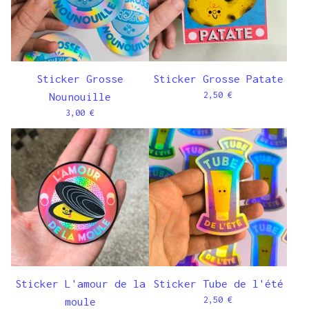
Sticker Grosse
Sticker Grosse Patate
2,50
€
Nounouille
3,00
€
Sticker L'amour de la
Sticker Tube de l'été
2,50
€
moule