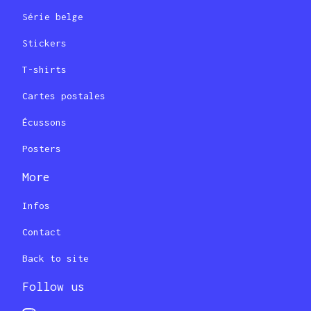
Série belge
Stickers
T-shirts
Cartes postales
Écussons
Posters
More
Infos
Contact
Back to site
Follow us