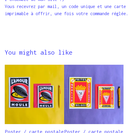
Vous recevrez par mail, un code unique et une carte
imprimable à offrir, une fois votre commande réglée.
You might also like
Poster / carte postale
Poster / carte postale